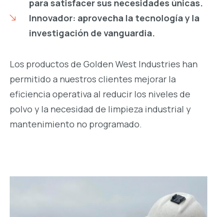
para satisfacer sus necesidades únicas.
Innovador: aprovecha la tecnología y la
investigación de vanguardia.
Los productos de Golden West Industries han
permitido a nuestros clientes mejorar la
eficiencia operativa al reducir los niveles de
polvo y la necesidad de limpieza industrial y
mantenimiento no programado.