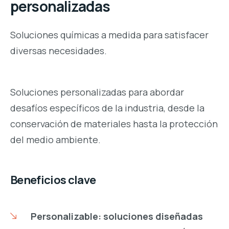
personalizadas
Soluciones químicas a medida para satisfacer
diversas necesidades.
Soluciones personalizadas para abordar
desafíos específicos de la industria, desde la
conservación de materiales hasta la protección
del medio ambiente.
Beneficios clave
Personalizable: soluciones diseñadas