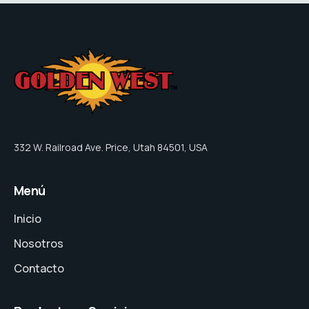
332 W. Railroad Ave. Price, Utah 84501, USA
Menú
Inicio
Nosotros
Contacto