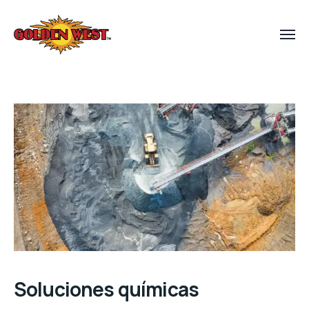
Soluciones químicas