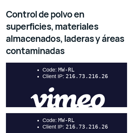
Control de polvo en
superficies, materiales
almacenados, laderas y áreas
contaminadas