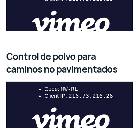
Control de polvo para
caminos no pavimentados