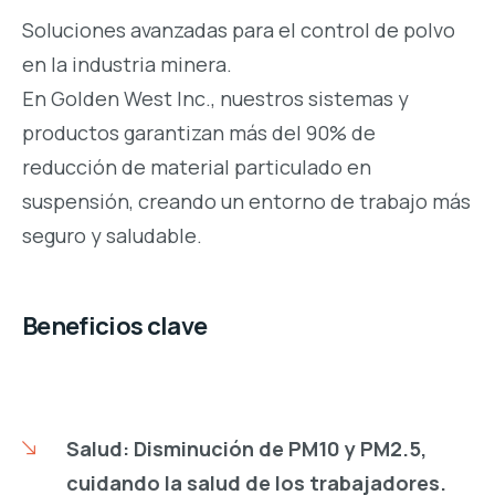
Soluciones avanzadas para el control de polvo
en la industria minera.
En Golden West Inc., nuestros sistemas y
productos garantizan más del 90% de
reducción de material particulado en
suspensión, creando un entorno de trabajo más
seguro y saludable.
Beneficios clave
Salud: Disminución de PM10 y PM2.5,
cuidando la salud de los trabajadores.