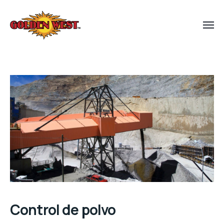
Control de polvo