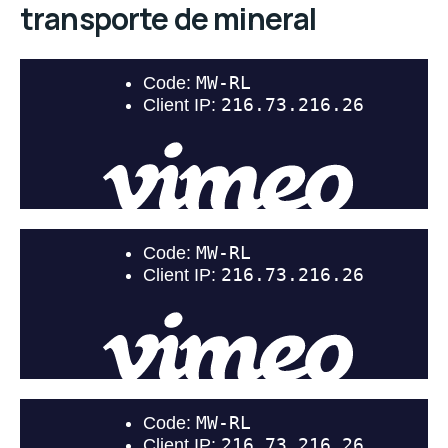
transporte de mineral