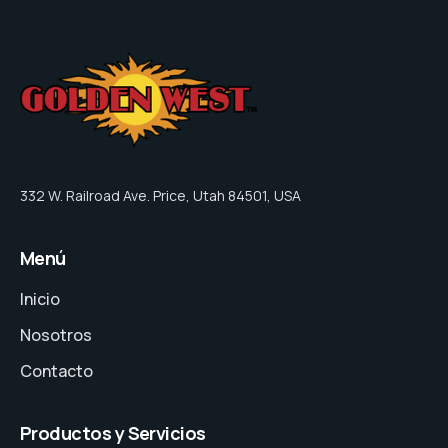
332 W. Railroad Ave. Price, Utah 84501, USA
Menú
Inicio
Nosotros
Contacto
Productos y Servicios