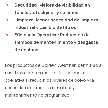
Seguridad: Mejora de visibilidad en
túneles, stockpiles y caminos.
Limpieza: Menor necesidad de limpieza
industrial y cambio de filtros.
Eficiencia Operativa: Reducción de
tiempos de mantenimiento y desgaste
de equipos.
Los productos de Golden West han permitido a
nuestros clientes mejorar la eficiencia
operativa al reducir los niveles de polvo y la
necesidad de limpieza industrial y
mantenimiento no programado.