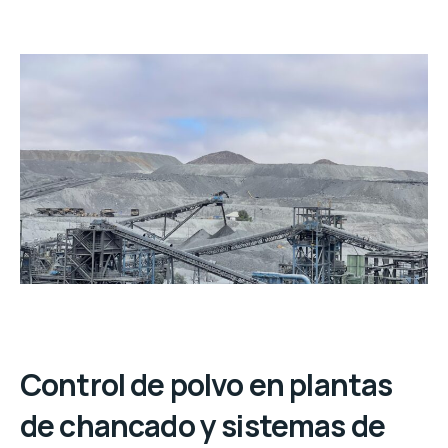
Control de polvo en plantas
de chancado y sistemas de